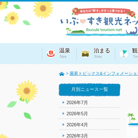
温泉
泊まる
観
Spa
Stay
To
>
最新トピックス&インフォメーショ
月別ニュース一覧
2026年7月
2026年5月
2026年4月
2026年3月