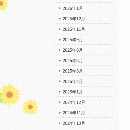
2026年1月
2025年12月
2025年11月
2025年9月
2025年8月
2025年6月
2025年3月
2025年2月
2025年1月
2024年12月
2024年11月
2024年10月