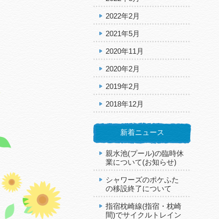
2022年2月
2021年5月
2020年11月
2020年2月
2019年2月
2018年12月
新着ニュース
親水池(プール)の臨時休
業について(お知らせ)
シャワーズのポケふた
の移設終了について
指宿枕崎線(指宿・枕崎
間)でサイクルトレイン