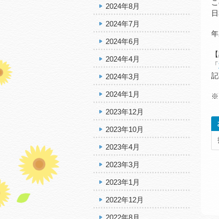
こ
2024年8月
日
2024年7月
年
2024年6月
【
2024年4月
「
記
2024年3月
2024年1月
※
2023年12月
2023年10月
2023年4月
2023年3月
2023年1月
2022年12月
2022年8月