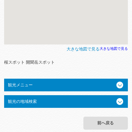
大きな地図で見る
大きな地図で見る
桜スポット 開聞岳スポット
観光メニュー
観光の地域検索
前へ戻る