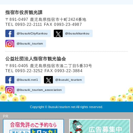
指宿市役所観光課
〒891-0497 鹿児島県指宿市十町2424番地
TEL 0993-22-2111 FAX 0993-23-4987
@IbusukiCityKankou
@ibusukikankou
@ibusuki_tourism
公益社団法人指宿市観光協会
〒891-0405 鹿児島県指宿市湊二丁目5番33号
TEL 0993-22-3252 FAX 0993-22-3884
@ibusuki.net1
@ibusuki_tourism
@ibusuki_tourism_association
Copyright © Ibusuki tourism net All rights reserved.
PR