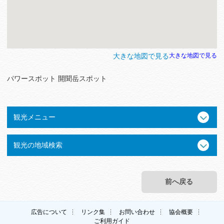
大きな地図で見る
大きな地図で見る
パワースポット 開聞岳スポット
観光メニュー
観光の地域検索
前へ戻る
広告について
リンク集
お問い合わせ
協会概要
ご利用ガイド