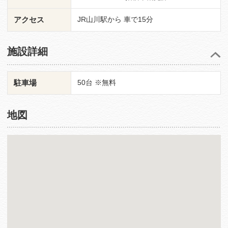
アクセス
JR山川駅から 車で15分
施設詳細
駐車場
50台 ※無料
地図