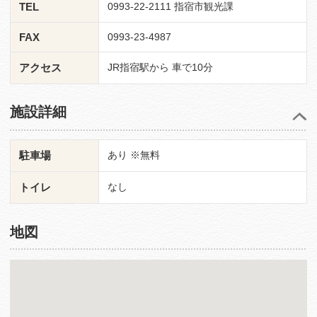
TEL
0993-22-2111 指宿市観光課
FAX
0993-23-4987
アクセス
JR指宿駅から 車で10分
施設詳細
駐車場
あり ※無料
トイレ
なし
地図