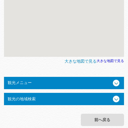
大きな地図で見る
大きな地図で見る
観光メニュー
観光の地域検索
前へ戻る