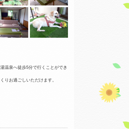
湯温泉へ徒歩5分で行くことができ
っくりお過ごしいただけます。