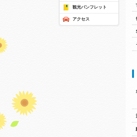
観光パンフレット
アクセス