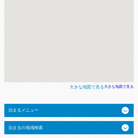
大きな地図で見る
大きな地図で見る
泊まるメニュー
泊まるの地域検索