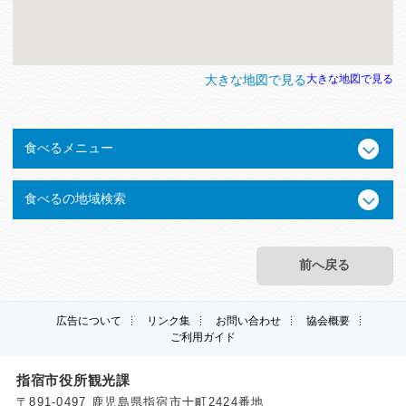
大きな地図で見る
大きな地図で見る
食べるメニュー
食べるの地域検索
前へ戻る
広告について
リンク集
お問い合わせ
協会概要
ご利用ガイド
指宿市役所観光課
〒891-0497 鹿児島県指宿市十町2424番地