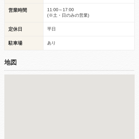
11:00～17:00
営業時間
(※土・日のみの営業)
定休日
平日
駐車場
あり
地図