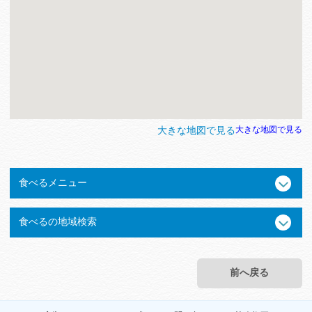
大きな地図で見る
大きな地図で見る
食べるメニュー
食べるの地域検索
前へ戻る