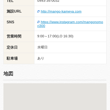
TEL
0993-35-0032
施設URL
http://mango-kameya.com
SNS
https://www.instagram.com/mangonomo
ri300
営業時間
9:00～17:00(LO 16:30)
定休日
水曜日
駐車場
あり
地図