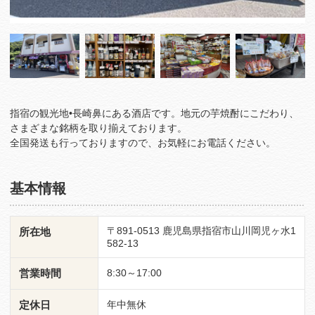
指宿の観光地•長崎鼻にある酒店です。地元の芋焼酎にこだわり、
さまざまな銘柄を取り揃えております。
全国発送も行っておりますので、お気軽にお電話ください。
基本情報
〒891-0513 鹿児島県指宿市山川岡児ヶ水1
所在地
582-13
営業時間
8:30～17:00
定休日
年中無休