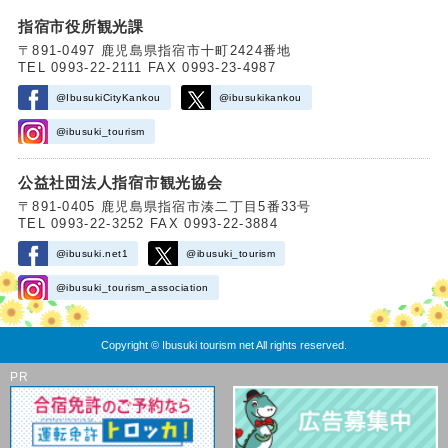
指宿市役所観光課
〒891-0497 鹿児島県指宿市十町2424番地
TEL 0993-22-2111 FAX 0993-23-4987
@IbusukiCityKankou
@ibusukikankou
@ibusuki_tourism
公益社団法人指宿市観光協会
〒891-0405 鹿児島県指宿市湊二丁目5番33号
TEL 0993-22-3252 FAX 0993-22-3884
@ibusuki.net1
@ibusuki_tourism
@ibusuki_tourism_association
Copyright © Ibusuki tourism net All rights reserved.
PR